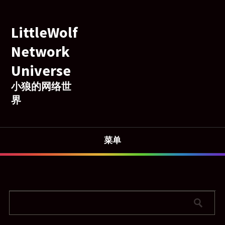
LittleWolf
Network
Universe
小狼的网络世
界
菜单