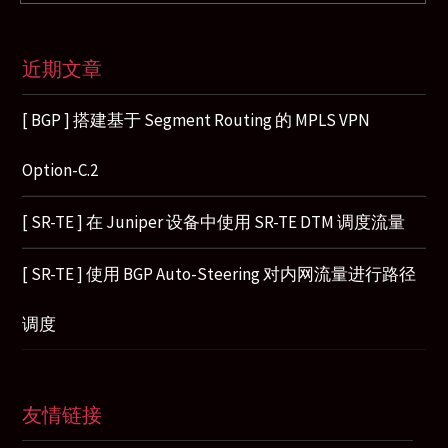
近期文章
[ BGP ] 搭建基于 Segment Routing 的 MPLS VPN
Option-C.2
[ SR-TE ] 在 Juniper 设备中使用 SR-TE DTM 调度流量
[ SR-TE ] 使用 BGP Auto-Steering 对内网流量进行路径
调度
友情链接