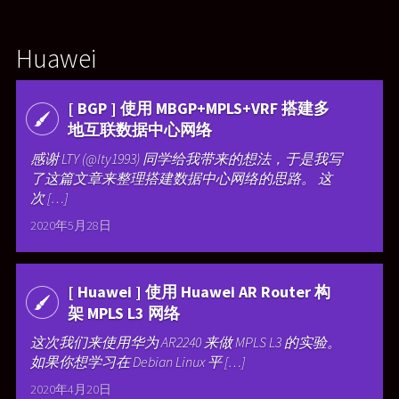
Huawei
[ BGP ] 使用 MBGP+MPLS+VRF 搭建多
地互联数据中心网络
感谢 LTY (@lty1993) 同学给我带来的想法，于是我写
了这篇文章来整理搭建数据中心网络的思路。 这
次 […]
2020年5月28日
[ Huawei ] 使用 Huawei AR Router 构
架 MPLS L3 网络
这次我们来使用华为 AR2240 来做 MPLS L3 的实验。
如果你想学习在 Debian Linux 平 […]
2020年4月20日