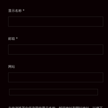
显示名称
*
邮箱
*
网站
在此浏览器中保存我的显示名称、邮箱地址和网站地址，以便下