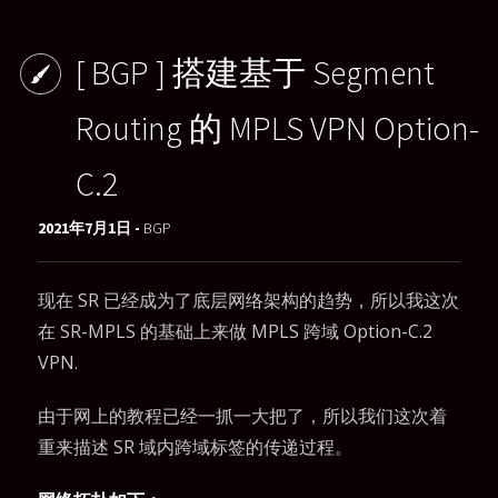
[ BGP ] 搭建基于 Segment
Routing 的 MPLS VPN Option-
C.2
2021年7月1日 -
BGP
现在 SR 已经成为了底层网络架构的趋势，所以我这次
在 SR-MPLS 的基础上来做 MPLS 跨域 Option-C.2
VPN.
由于网上的教程已经一抓一大把了，所以我们这次着
重来描述 SR 域内跨域标签的传递过程。