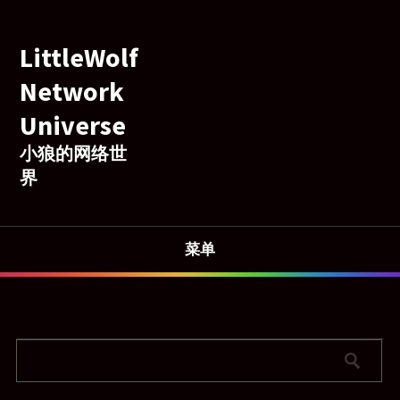
LittleWolf
Network
Universe
小狼的网络世
界
菜单