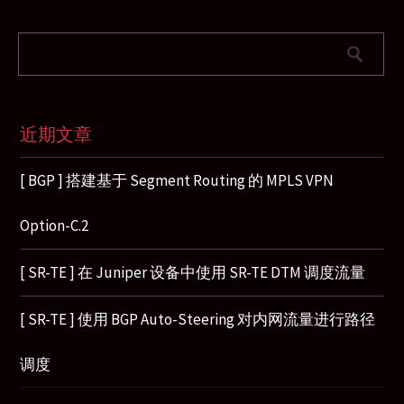
近期文章
[ BGP ] 搭建基于 Segment Routing 的 MPLS VPN
Option-C.2
[ SR-TE ] 在 Juniper 设备中使用 SR-TE DTM 调度流量
[ SR-TE ] 使用 BGP Auto-Steering 对内网流量进行路径
调度