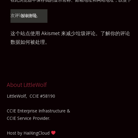
次评论时使用。
这个站点使用 Akismet 来减少垃圾评论。
了解你的评论
数据如何被处理
。
About LittleWolf
LittleWolf, CCIE #58190
CCIE Enterprise Infrastructure &
CCIE Service Provider.
Host by
HaiXingCloud