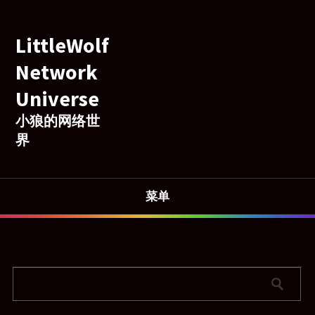
LittleWolf
Network
Universe
小狼的网络世
界
菜单