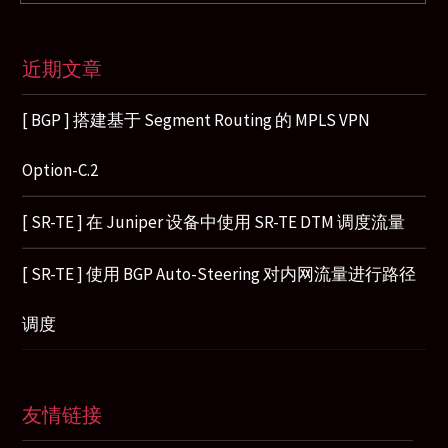
近期文章
[ BGP ] 搭建基于 Segment Routing 的 MPLS VPN
Option-C.2
[ SR-TE ] 在 Juniper 设备中使用 SR-TE DTM 调度流量
[ SR-TE ] 使用 BGP Auto-Steering 对内网流量进行路径
调度
友情链接