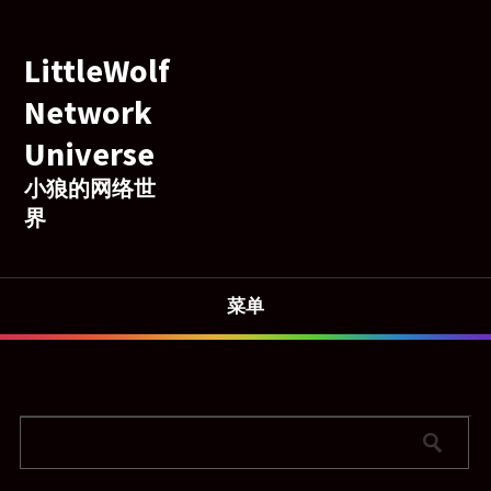
LittleWolf
Network
Universe
小狼的网络世
界
菜单