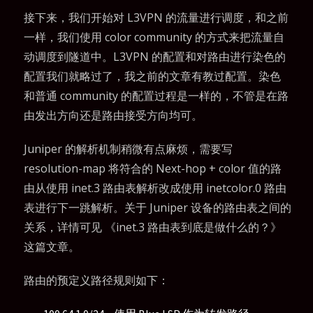
接下来，我们开始对 L3VPN 的流量进行调度，和之前
一样，我们使用 color community 的方式来把流量自
动调度到隧道中。L3VPN 的配置和对路由进行染色的
配置我们就略过了，我之前的文章有教过配置。染色
和普通 community 的配置过程是一样的，不管是在路
由发出方向还是路由接受方向均可。
Juniper 的解析机制稍微有点麻烦，需要写
resolution-map 将符合的 Next-hop + color 值的路
由从使用 inet.3 路由表解析改成使用 inetcolor.0 路由
表进行下一跳解析。关于 Juniper 设备的路由表之间的
关系，详情可见
《inet.3 路由表到底是做什么的？》
这篇文章。
路由的预定义路径规则如下：