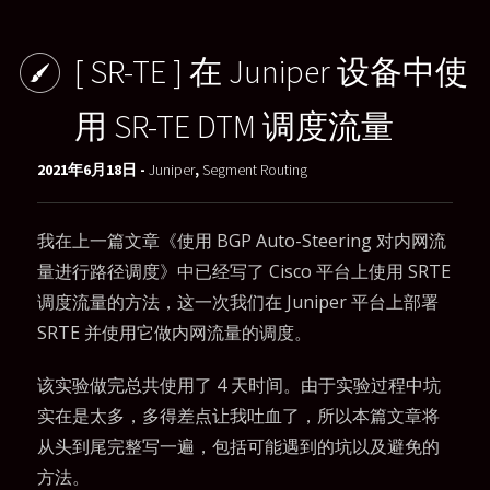
[ SR-TE ] 在 Juniper 设备中使
用 SR-TE DTM 调度流量
2021年6月18日 -
Juniper
,
Segment Routing
我在上一篇文章
《使用 BGP Auto-Steering 对内网流
量进行路径调度》
中已经写了 Cisco 平台上使用 SRTE
调度流量的方法，这一次我们在 Juniper 平台上部署
SRTE 并使用它做内网流量的调度。
该实验做完总共使用了 4 天时间。由于实验过程中坑
实在是太多，多得差点让我吐血了，所以本篇文章将
从头到尾完整写一遍，包括可能遇到的坑以及避免的
方法。